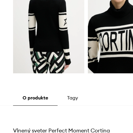
O produkte
Tagy
Vlnený sveter Perfect Moment Cortina