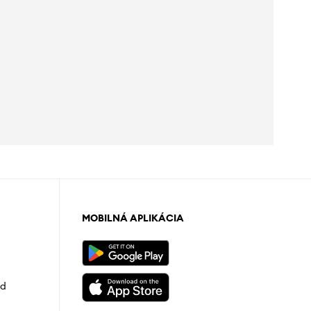
MOBILNÁ APLIKÁCIA
od