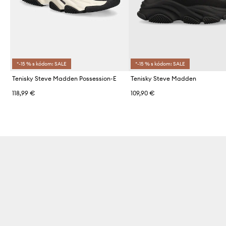
*-15 % s kódom: SALE
*-15 % s kódom: SALE
Tenisky Steve Madden Possession-E
Tenisky Steve Madden
118,99 €
109,90 €