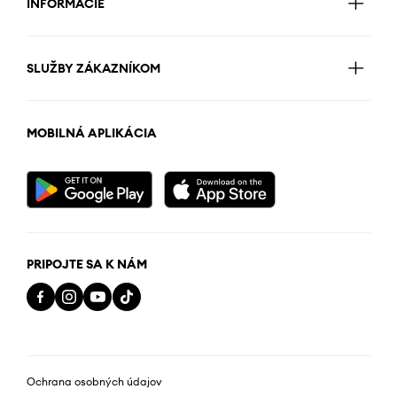
INFORMÁCIE
SLUŽBY ZÁKAZNÍKOM
MOBILNÁ APLIKÁCIA
PRIPOJTE SA K NÁM
Ochrana osobných údajov