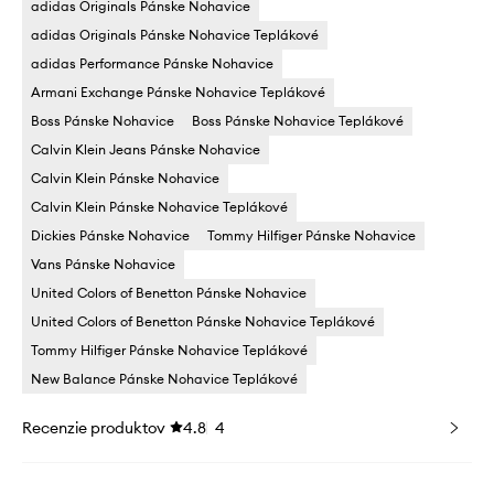
adidas Originals Pánske Nohavice
adidas Originals Pánske Nohavice Teplákové
adidas Performance Pánske Nohavice
Armani Exchange Pánske Nohavice Teplákové
Boss Pánske Nohavice
Boss Pánske Nohavice Teplákové
Calvin Klein Jeans Pánske Nohavice
Calvin Klein Pánske Nohavice
Calvin Klein Pánske Nohavice Teplákové
Dickies Pánske Nohavice
Tommy Hilfiger Pánske Nohavice
Vans Pánske Nohavice
United Colors of Benetton Pánske Nohavice
United Colors of Benetton Pánske Nohavice Teplákové
Tommy Hilfiger Pánske Nohavice Teplákové
New Balance Pánske Nohavice Teplákové
Recenzie produktov
4.8
4