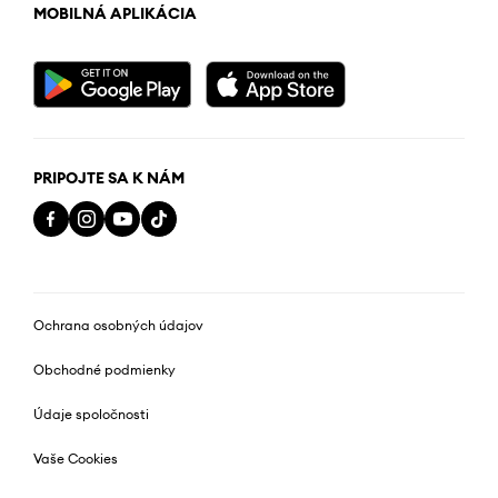
MOBILNÁ APLIKÁCIA
PRIPOJTE SA K NÁM
Ochrana osobných údajov
Obchodné podmienky
Údaje spoločnosti
Vaše Cookies