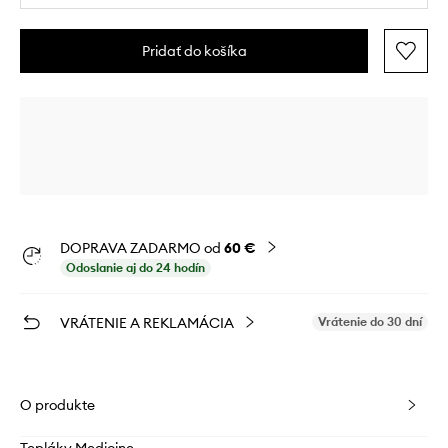
Pridať do košíka
DOPRAVA ZADARMO od
60 €
Odoslanie aj do 24 hodín
VRÁTENIE A REKLAMÁCIA
Vrátenie do 30 dní
O produkte