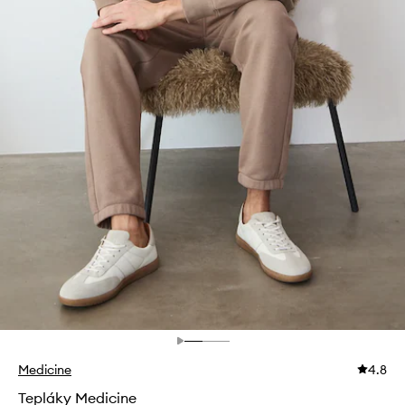
Medicine
4.8
Tepláky Medicine