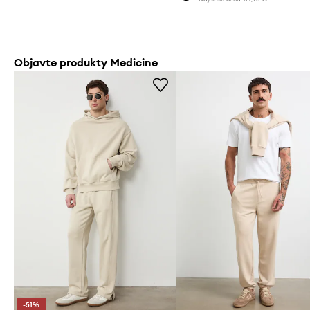
Objavte produkty Medicine
-51%