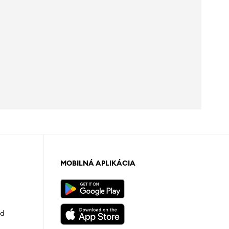
MOBILNÁ APLIKÁCIA
od