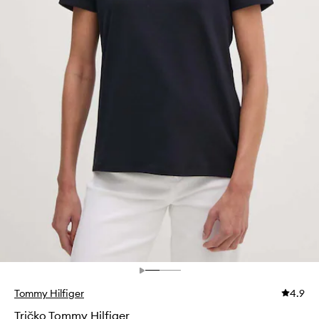
Tommy Hilfiger
4.9
Tričko Tommy Hilfiger