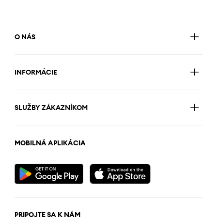
O NÁS
INFORMÁCIE
SLUŽBY ZÁKAZNÍKOM
MOBILNÁ APLIKÁCIA
PRIPOJTE SA K NÁM