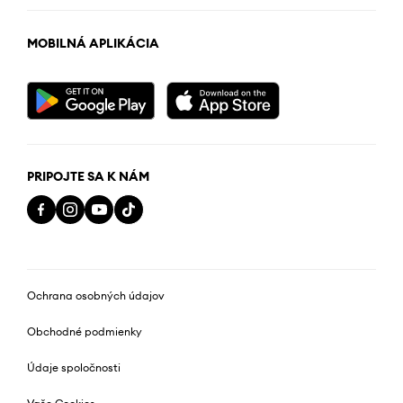
MOBILNÁ APLIKÁCIA
PRIPOJTE SA K NÁM
Ochrana osobných údajov
Obchodné podmienky
Údaje spoločnosti