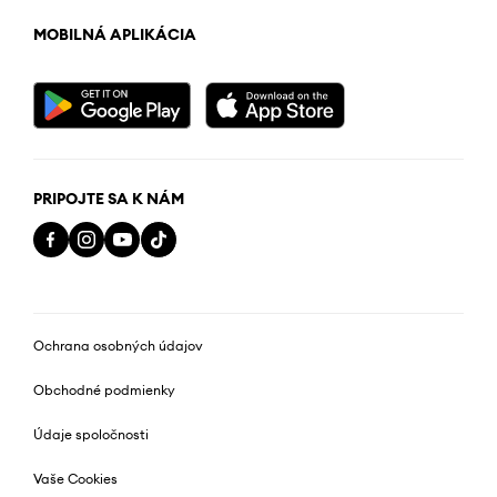
MOBILNÁ APLIKÁCIA
PRIPOJTE SA K NÁM
Ochrana osobných údajov
Obchodné podmienky
Údaje spoločnosti
Vaše Cookies