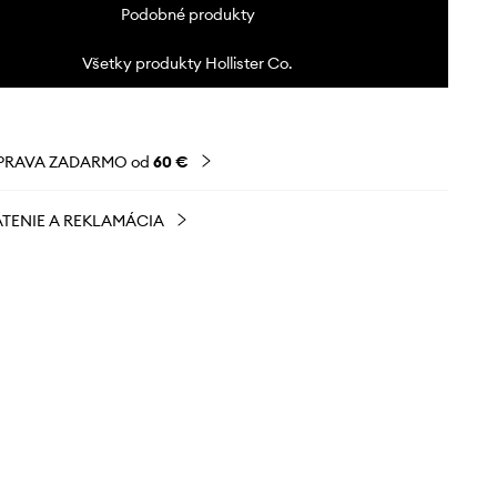
Podobné produkty
Všetky produkty Hollister Co.
PRAVA ZADARMO od
60 €
TENIE A REKLAMÁCIA