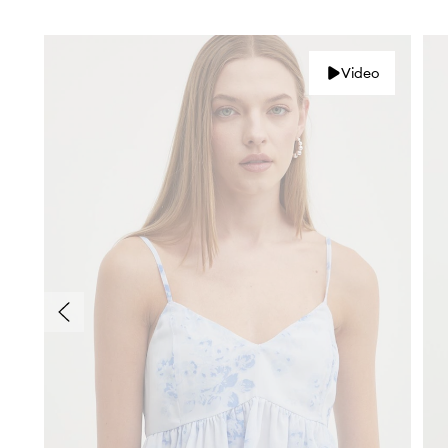
Video