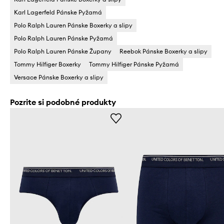
Karl Lagerfeld Pánske Pyžamá
Polo Ralph Lauren Pánske Boxerky a slipy
Polo Ralph Lauren Pánske Pyžamá
Polo Ralph Lauren Pánske Župany
Reebok Pánske Boxerky a slipy
Tommy Hilfiger Boxerky
Tommy Hilfiger Pánske Pyžamá
Versace Pánske Boxerky a slipy
Pozrite si podobné produkty