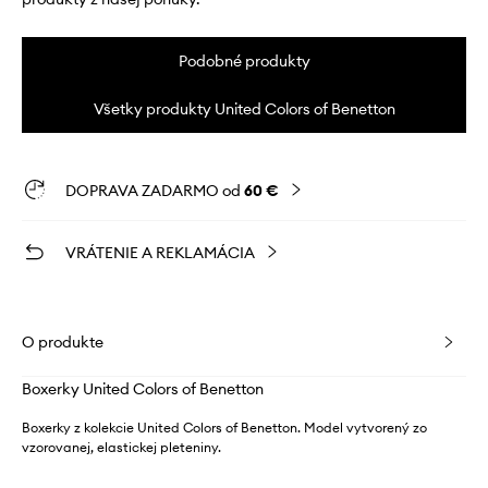
Podobné produkty
Všetky produkty United Colors of Benetton
DOPRAVA ZADARMO od
60 €
VRÁTENIE A REKLAMÁCIA
O produkte
Boxerky United Colors of Benetton
Boxerky z kolekcie United Colors of Benetton. Model vytvorený zo
vzorovanej, elastickej pleteniny.