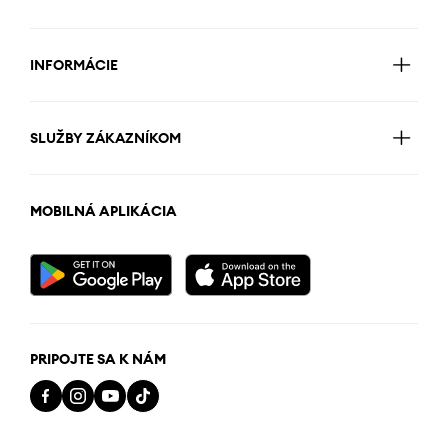
INFORMÁCIE
SLUŽBY ZÁKAZNÍKOM
MOBILNÁ APLIKÁCIA
PRIPOJTE SA K NÁM