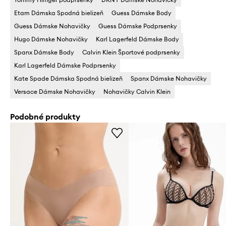
Etam Dámska Spodná bielizeň
Guess Dámske Body
Guess Dámske Nohavičky
Guess Dámske Podprsenky
Hugo Dámske Nohavičky
Karl Lagerfeld Dámske Body
Spanx Dámske Body
Calvin Klein Športové podprsenky
Karl Lagerfeld Dámske Podprsenky
Kate Spade Dámska Spodná bielizeň
Spanx Dámske Nohavičky
Versace Dámske Nohavičky
Nohavičky Calvin Klein
Podobné produkty