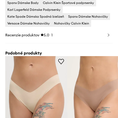
Spanx Dámske Body
Calvin Klein Športové podprsenky
Karl Lagerfeld Dámske Podprsenky
Kate Spade Dámska Spodná bielizeň
Spanx Dámske Nohavičky
Versace Dámske Nohavičky
Nohavičky Calvin Klein
Recenzie produktov
5.0
1
Podobné produkty