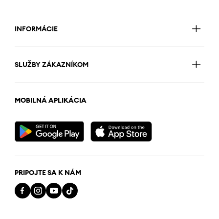
INFORMÁCIE
SLUŽBY ZÁKAZNÍKOM
MOBILNÁ APLIKÁCIA
PRIPOJTE SA K NÁM