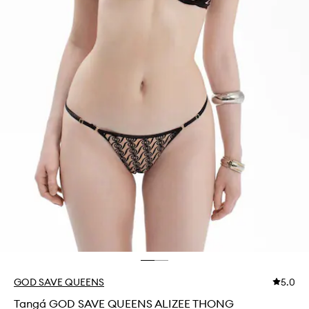
GOD SAVE QUEENS
5.0
Tangá GOD SAVE QUEENS ALIZEE THONG