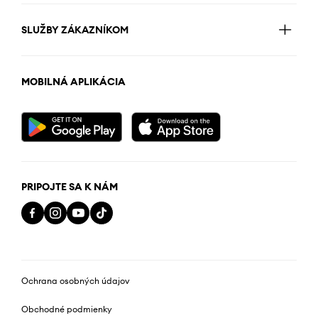
SLUŽBY ZÁKAZNÍKOM
MOBILNÁ APLIKÁCIA
PRIPOJTE SA K NÁM
Ochrana osobných údajov
Obchodné podmienky