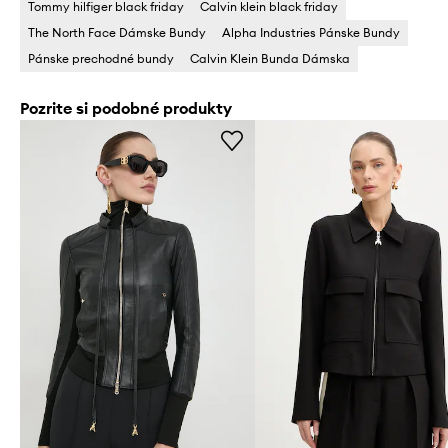
Tommy hilfiger black friday
Calvin klein black friday
The North Face Dámske Bundy
Alpha Industries Pánske Bundy
Pánske prechodné bundy
Calvin Klein Bunda Dámska
Pozrite si podobné produkty