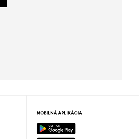
MOBILNÁ APLIKÁCIA