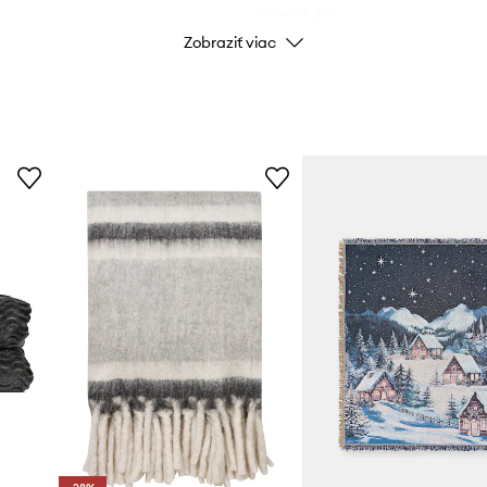
ID produktu
Zobraziť viac