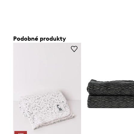
Podobné produkty