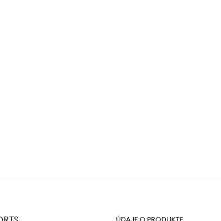
HORTS
ÚDAJE O PRODUKTE