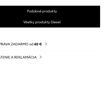
Podobné produkty
Všetky produkty Diesel
PRAVA ZADARMO od
60 €
TENIE A REKLAMÁCIA