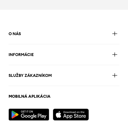
O NÁS
INFORMÁCIE
SLUŽBY ZÁKAZNÍKOM
MOBILNÁ APLIKÁCIA