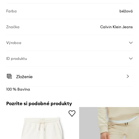
Farba
béžová
Značka
Calvin Klein Jeans
Výrobca
ID produktu
Zloženie
100 % Bavlna
Pozrite si podobné produkty