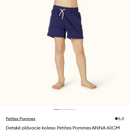
Petites Pommes
5.0
Detské plávacie koleso Petites Pommes ANNA 60CM