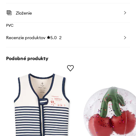
Zloženie
PVC
Recenzie produktov
5.0
2
Podobné produkty