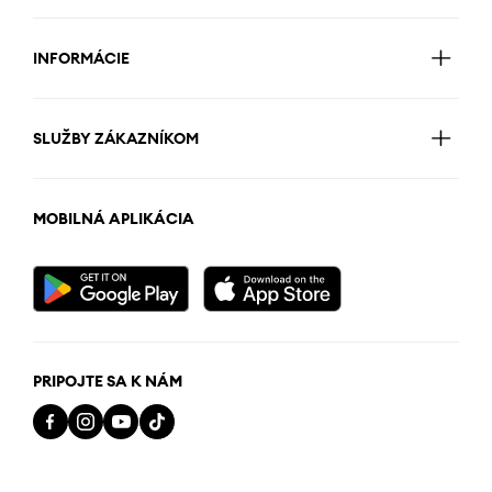
INFORMÁCIE
SLUŽBY ZÁKAZNÍKOM
MOBILNÁ APLIKÁCIA
PRIPOJTE SA K NÁM