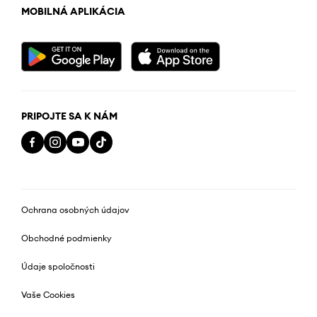
MOBILNÁ APLIKÁCIA
PRIPOJTE SA K NÁM
Ochrana osobných údajov
Obchodné podmienky
Údaje spoločnosti
Vaše Cookies