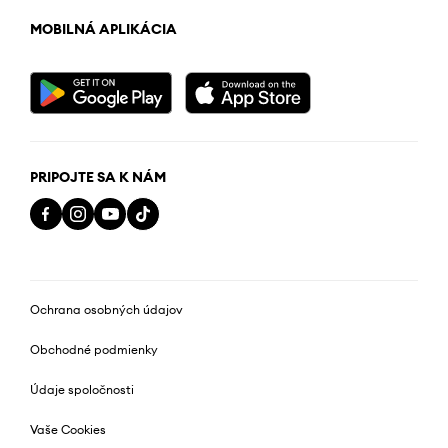
MOBILNÁ APLIKÁCIA
PRIPOJTE SA K NÁM
Ochrana osobných údajov
Obchodné podmienky
Údaje spoločnosti
Vaše Cookies