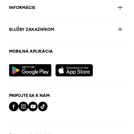
INFORMÁCIE
SLUŽBY ZÁKAZNÍKOM
MOBILNÁ APLIKÁCIA
PRIPOJTE SA K NÁM