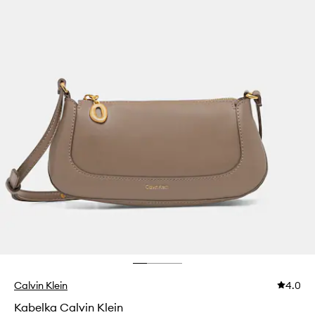
Calvin Klein
4.0
Kabelka Calvin Klein