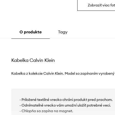
Zobraziť viac fot
O produkte
Tagy
Kabelka Calvin Klein
Kabelka z kolekcie Calvin Klein. Model so zapínaním vyrobený 
- Priložené textilné vrecko chráni produkt pred prachom.
- Odnímateľné vrecko vám umožní uložiť potrebné veci.
- Chlopňa sa zapína na magnet.