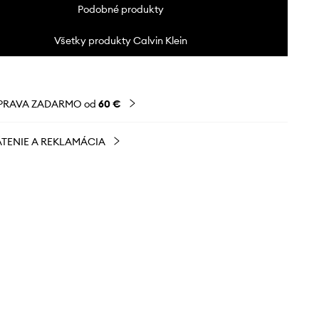
Podobné produkty
Všetky produkty Calvin Klein
PRAVA ZADARMO od
60 €
TENIE A REKLAMÁCIA