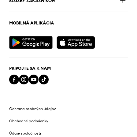
SLUŽBY ZÁKAZNÍKOM
MOBILNÁ APLIKÁCIA
PRIPOJTE SA K NÁM
Ochrana osobných údajov
Obchodné podmienky
Údaje spoločnosti