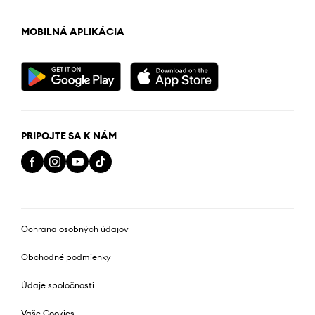
MOBILNÁ APLIKÁCIA
PRIPOJTE SA K NÁM
Ochrana osobných údajov
Obchodné podmienky
Údaje spoločnosti
Vaše Cookies