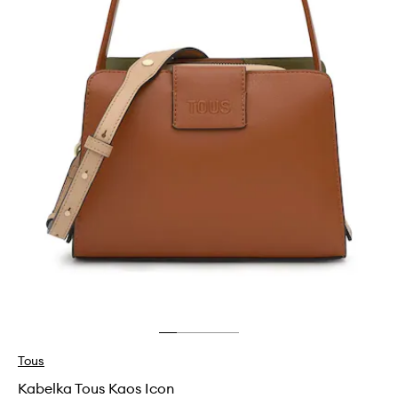
Tous
Kabelka Tous Kaos Icon