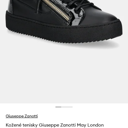
Giuseppe Zanotti
Kožené tenisky Giuseppe Zanotti May London