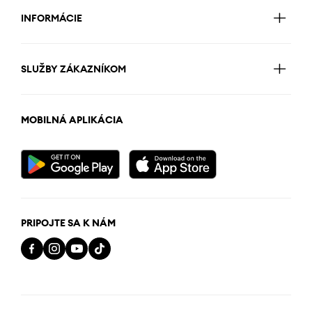
INFORMÁCIE
SLUŽBY ZÁKAZNÍKOM
MOBILNÁ APLIKÁCIA
PRIPOJTE SA K NÁM