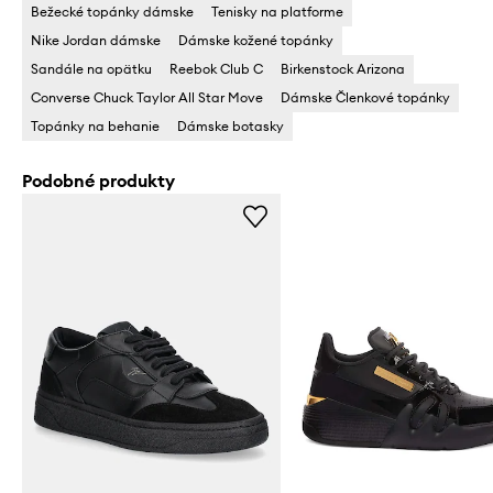
Bežecké topánky dámske
Tenisky na platforme
Nike Jordan dámske
Dámske kožené topánky
Sandále na opätku
Reebok Club C
Birkenstock Arizona
Converse Chuck Taylor All Star Move
Dámske Členkové topánky
Topánky na behanie
Dámske botasky
Podobné produkty