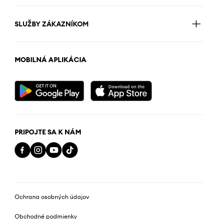
SLUŽBY ZÁKAZNÍKOM
MOBILNÁ APLIKÁCIA
PRIPOJTE SA K NÁM
Ochrana osobných údajov
Obchodné podmienky