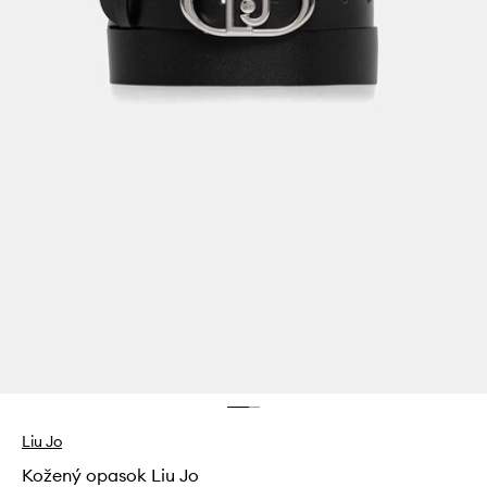
Liu Jo
Kožený opasok Liu Jo