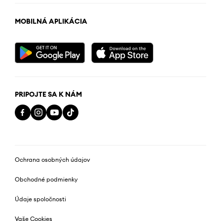
MOBILNÁ APLIKÁCIA
PRIPOJTE SA K NÁM
Ochrana osobných údajov
Obchodné podmienky
Údaje spoločnosti
Vaše Cookies