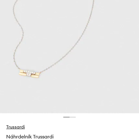
Trussardi
Náhrdelník Trussardi