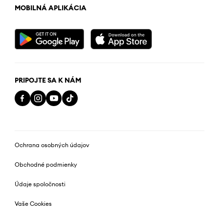
MOBILNÁ APLIKÁCIA
PRIPOJTE SA K NÁM
Ochrana osobných údajov
Obchodné podmienky
Údaje spoločnosti
Vaše Cookies