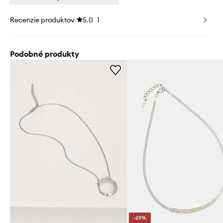
Recenzie produktov
5.0
1
Podobné produkty
-25%