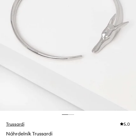
Trussardi
5.0
Náhrdelník Trussardi