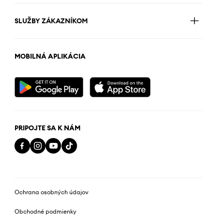
SLUŽBY ZÁKAZNÍKOM
MOBILNÁ APLIKÁCIA
PRIPOJTE SA K NÁM
Ochrana osobných údajov
Obchodné podmienky