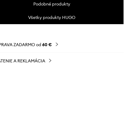
Podobné produkty
Všetky produkty HUGO
PRAVA ZADARMO od
60 €
TENIE A REKLAMÁCIA