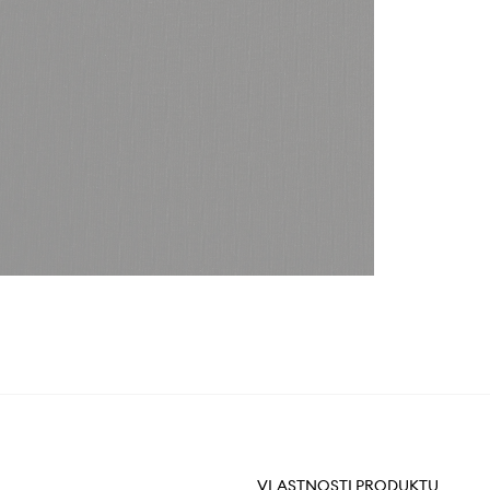
VLASTNOSTI PRODUKTU