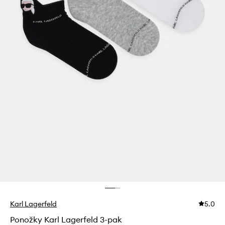
Karl Lagerfeld
5.0
Ponožky Karl Lagerfeld 3-pak