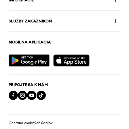
SLUŽBY ZÁKAZNÍKOM
MOBILNÁ APLIKÁCIA
PRIPOJTE SA K NÁM
Ochrana osobných údajov