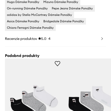
Hugo Dámske Ponožky
Mizuno Dámske Ponožky
On-running Dámske Ponožky
Pepe Jeans Dámske Ponožky
adidas by Stella McCartney Dámske Ponožky
Asics Dámske Ponožky
Bridgedale Dámske Ponožky
Chiara Ferragni Dámske Ponožky
Recenzie produktov
5.0
4
Podobné produkty