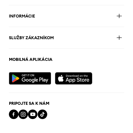
INFORMÁCIE
SLUŽBY ZÁKAZNÍKOM
MOBILNÁ APLIKÁCIA
PRIPOJTE SA K NÁM