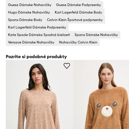
Guess Dámske Nohavičky
Guess Dámske Podprsenky
Hugo Dámske Nohavičky
Karl Lagerfeld Dámske Body
Spanx Dámske Body
Calvin Klein Športové podprsenky
Karl Lagerfeld Dámske Podprsenky
Kate Spade Dámska Spodná bielizeň
Spanx Dámske Nohavičky
Versace Dámske Nohavičky
Nohavičky Calvin Klein
Pozrite si podobné produkty