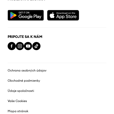
PRIPOJTE SA K NÁM
Ochrana osobných údajov
Obchodné podmienky
Údaje spoločnosti
Vaše Cookies
Mapa stránok