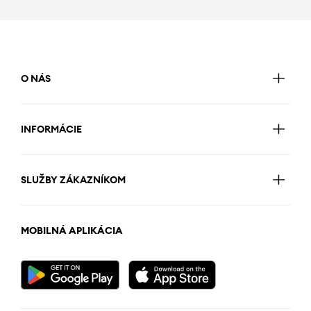
O NÁS
INFORMÁCIE
SLUŽBY ZÁKAZNÍKOM
MOBILNÁ APLIKÁCIA