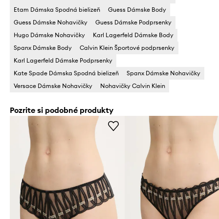
Etam Dámska Spodná bielizeň
Guess Dámske Body
Guess Dámske Nohavičky
Guess Dámske Podprsenky
Hugo Dámske Nohavičky
Karl Lagerfeld Dámske Body
Spanx Dámske Body
Calvin Klein Športové podprsenky
Karl Lagerfeld Dámske Podprsenky
Kate Spade Dámska Spodná bielizeň
Spanx Dámske Nohavičky
Versace Dámske Nohavičky
Nohavičky Calvin Klein
Pozrite si podobné produkty