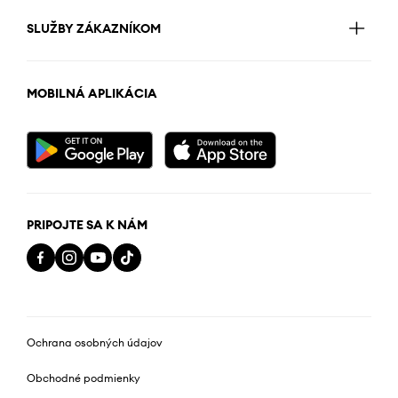
SLUŽBY ZÁKAZNÍKOM
MOBILNÁ APLIKÁCIA
PRIPOJTE SA K NÁM
Ochrana osobných údajov
Obchodné podmienky