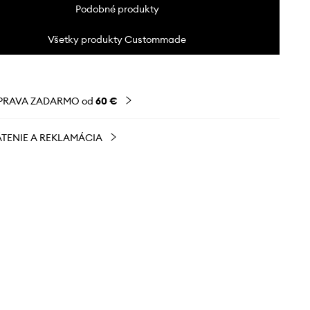
Podobné produkty
Všetky produkty Custommade
PRAVA ZADARMO od
60 €
TENIE A REKLAMÁCIA