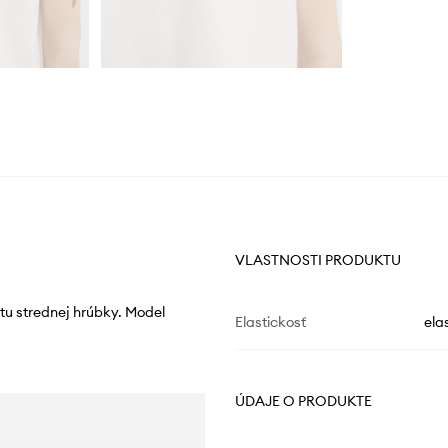
VLASTNOSTI PRODUKTU
tu strednej hrúbky. Model
Elastickosť
ela
ÚDAJE O PRODUKTE