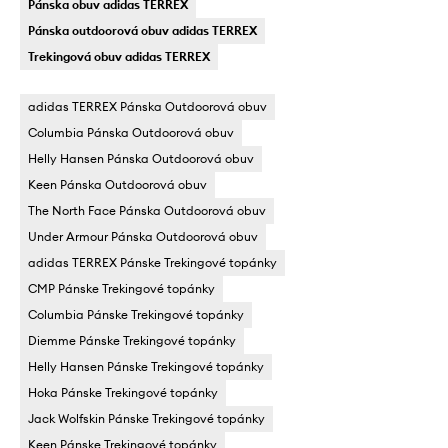
Pánska obuv adidas TERREX
Pánska outdoorová obuv adidas TERREX
Trekingová obuv adidas TERREX
adidas TERREX Pánska Outdoorová obuv
Columbia Pánska Outdoorová obuv
Helly Hansen Pánska Outdoorová obuv
Keen Pánska Outdoorová obuv
The North Face Pánska Outdoorová obuv
Under Armour Pánska Outdoorová obuv
adidas TERREX Pánske Trekingové topánky
CMP Pánske Trekingové topánky
Columbia Pánske Trekingové topánky
Diemme Pánske Trekingové topánky
Helly Hansen Pánske Trekingové topánky
Hoka Pánske Trekingové topánky
Jack Wolfskin Pánske Trekingové topánky
Keen Pánske Trekingové topánky