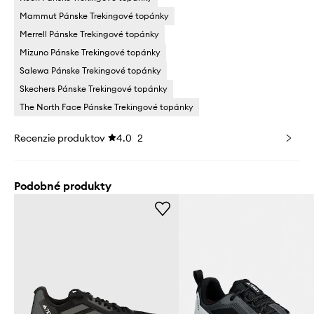
Mammut Pánske Trekingové topánky
Merrell Pánske Trekingové topánky
Mizuno Pánske Trekingové topánky
Salewa Pánske Trekingové topánky
Skechers Pánske Trekingové topánky
The North Face Pánske Trekingové topánky
Recenzie produktov
4.0
2
Podobné produkty