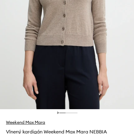
Weekend Max Mara
Vlnený kardigán Weekend Max Mara NEBBIA