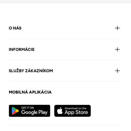
O NÁS
INFORMÁCIE
SLUŽBY ZÁKAZNÍKOM
MOBILNÁ APLIKÁCIA