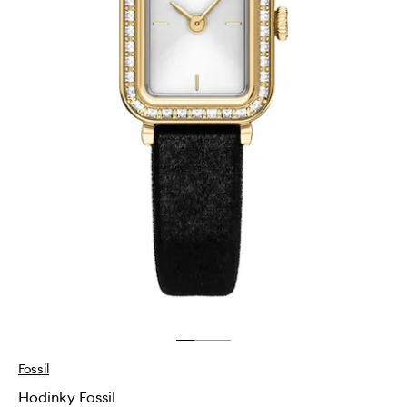
Fossil
Hodinky Fossil