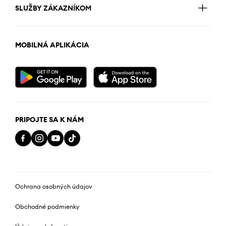
SLUŽBY ZÁKAZNÍKOM
MOBILNÁ APLIKÁCIA
PRIPOJTE SA K NÁM
Ochrana osobných údajov
Obchodné podmienky