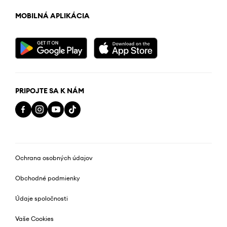
MOBILNÁ APLIKÁCIA
PRIPOJTE SA K NÁM
Ochrana osobných údajov
Obchodné podmienky
Údaje spoločnosti
Vaše Cookies