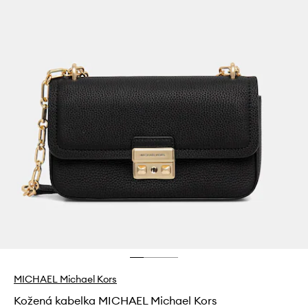
MICHAEL Michael Kors
Kožená kabelka MICHAEL Michael Kors