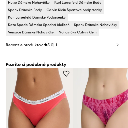
Hugo Dámske Nohavičky
Karl Lagerfeld Dámske Body
Spanx Dámske Body
Calvin Klein Športové podprsenky
Karl Lagerfeld Dámske Podprsenky
Kate Spade Dámska Spodná bielizeň
Spanx Dámske Nohavičky
Versace Dámske Nohavičky
Nohavičky Calvin Klein
Recenzie produktov
5.0
1
Pozrite si podobné produkty