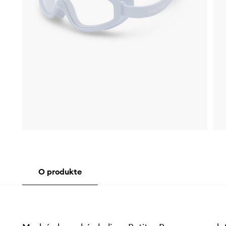
O produkte