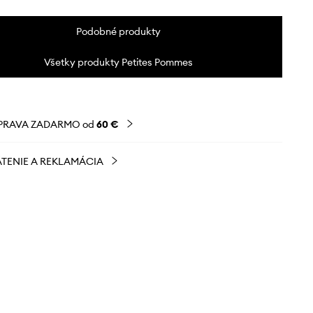
Podobné produkty
Všetky produkty Petites Pommes
PRAVA ZADARMO od
60 €
TENIE A REKLAMÁCIA