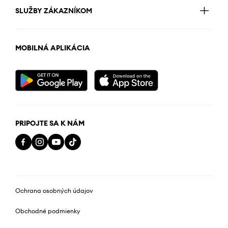
SLUŽBY ZÁKAZNÍKOM
MOBILNÁ APLIKÁCIA
PRIPOJTE SA K NÁM
Ochrana osobných údajov
Obchodné podmienky