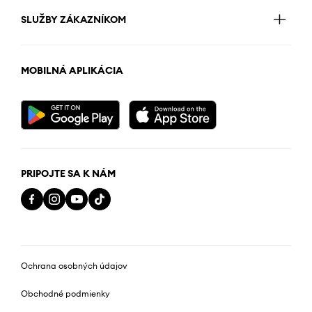
SLUŽBY ZÁKAZNÍKOM
MOBILNÁ APLIKÁCIA
PRIPOJTE SA K NÁM
Ochrana osobných údajov
Obchodné podmienky