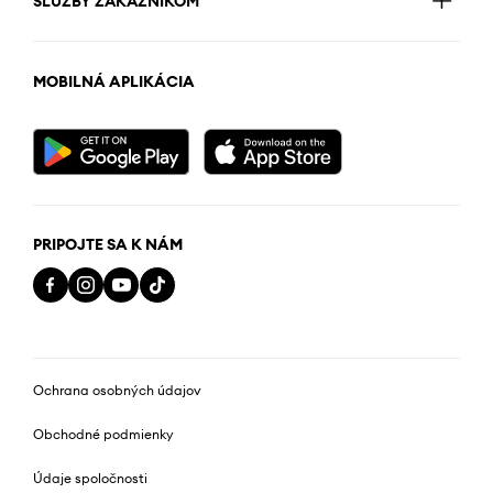
SLUŽBY ZÁKAZNÍKOM
MOBILNÁ APLIKÁCIA
PRIPOJTE SA K NÁM
Ochrana osobných údajov
Obchodné podmienky
Údaje spoločnosti