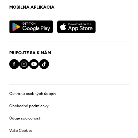
MOBILNÁ APLIKÁCIA
PRIPOJTE SA K NÁM
Ochrana osobných údajov
Obchodné podmienky
Údaje spoločnosti
Vaše Cookies