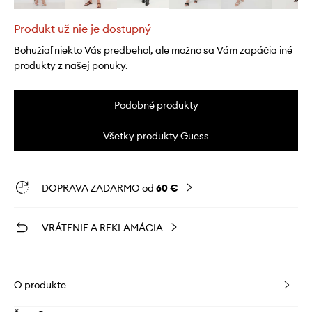
Produkt už nie je dostupný
Bohužiaľ niekto Vás predbehol, ale možno sa Vám zapáčia iné
produkty z našej ponuky.
Podobné produkty
Všetky produkty Guess
DOPRAVA ZADARMO od
60 €
VRÁTENIE A REKLAMÁCIA
O produkte