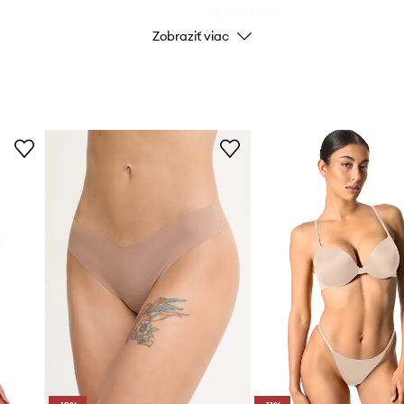
ID produktu
Zobraziť viac