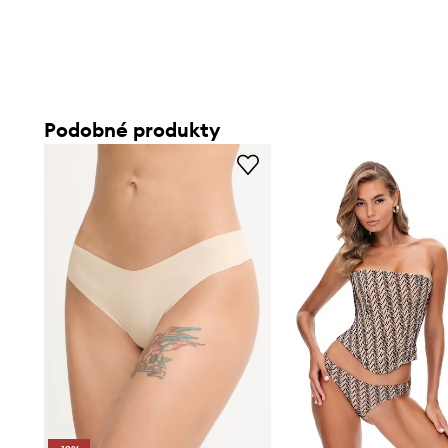
Podobné produkty