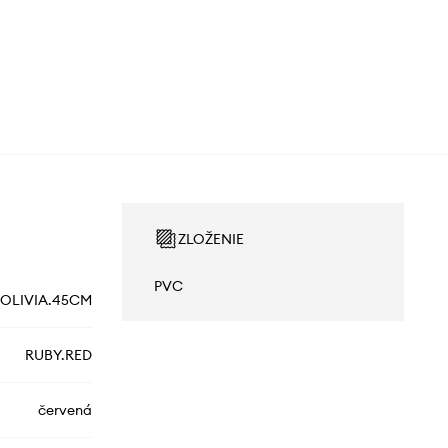
ZLOŽENIE
PVC
OLIVIA.45CM
RUBY.RED
červená