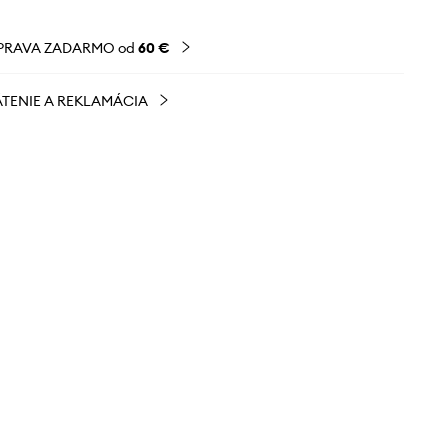
PRAVA ZADARMO od
60 €
TENIE A REKLAMÁCIA