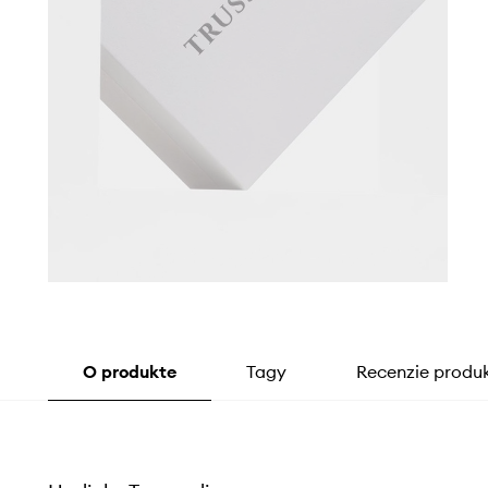
O produkte
Tagy
Recenzie produ