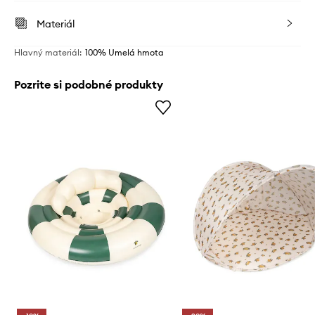
Materiál
Hlavný materiál
:
100% Umelá hmota
Pozrite si podobné produkty