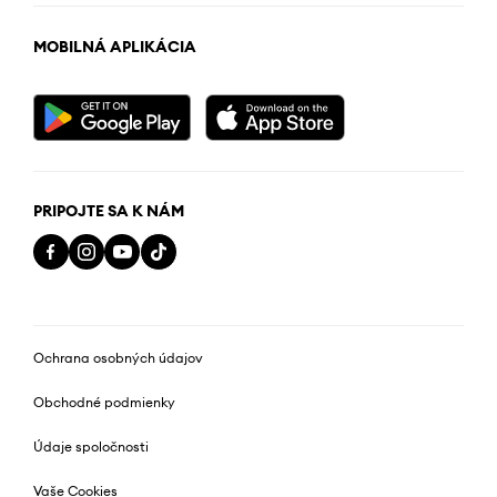
MOBILNÁ APLIKÁCIA
PRIPOJTE SA K NÁM
Ochrana osobných údajov
Obchodné podmienky
Údaje spoločnosti
Vaše Cookies